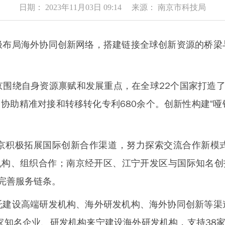
日期： 2023年11月03日 09:14 来源： 南京市科技局
局海外协同创新网络，搭建链接全球创新资源的桥梁
绕自身资源禀赋和发展重点，在全球22个国家打造了
协助精准对接和转移转化专利680余个。创新性构建“哑
积极拓展国际创新合作渠道，努力探索交流合作新模式
机构、组织合作；南京经开区、江宁开发区与国际知名创
式完善服务链条。
设高端研发机构、海外研发机构、海外协同创新等渠
家知名企业、研发机构来宁建设海外研发机构，支持38家