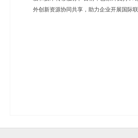
外创新资源协同共享，助力企业开展国际