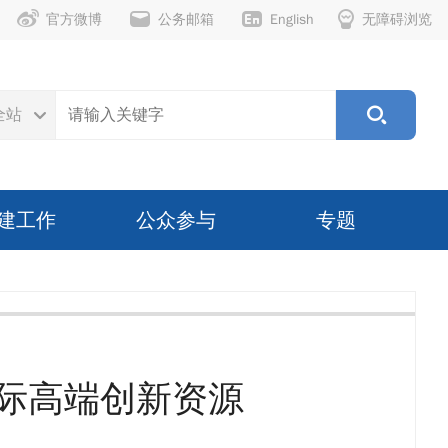
官方微博
公务邮箱
English
无障碍浏览
全站
建工作
公众参与
专题
际高端创新资源