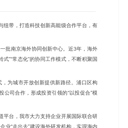
与纽带，打造科技创新高能级合作平台，有
一批南京海外协同创新中心。近3年，海外
铃式”“常态化”的协同工作模式，不断积聚国
，为城市开放创新提供新路径。浦口区构
投公司合作，形成投资引领的“以投促合”模
道平台，我市大力支持企业开展国际联合研
企业“走出去”建设海外研发机构，实现海内