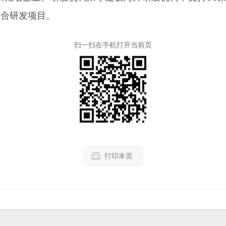
联合研发项目。
扫一扫在手机打开当前页
打印本页