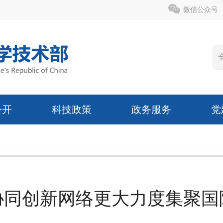
微信公众号
公开
科技政策
政务服务
党
协同创新网络更大力度集聚国