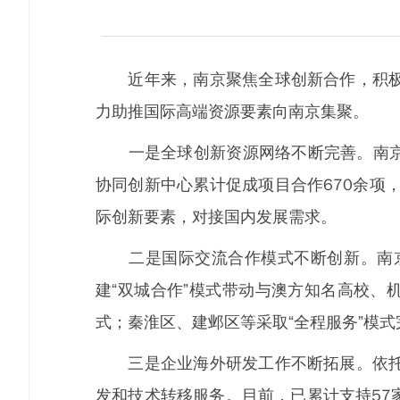
近年来，南京聚焦全球创新合作，积极布
力助推国际高端资源要素向南京集聚。
一是全球创新资源网络不断完善。南京围
协同创新中心累计促成项目合作670余项，
际创新要素，对接国内发展需求。
二是国际交流合作模式不断创新。南京
建“双城合作”模式带动与澳方知名高校、
式；秦淮区、建邺区等采取“全程服务”模
三是企业海外研发工作不断拓展。依托建
发和技术转移服务。目前，已累计支持57