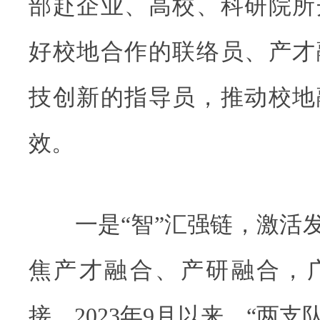
部赴企业、高校、科研院所
好校地合作的联络员、产才
技创新的指导员，推动校地
效。
一是“智”汇强链，激活发
焦产才融合、产研融合，
接。2023年9月以来，“两支