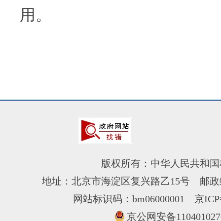
用。
版权所有：中华人民共和国
地址：北京市海淀区复兴路乙15号 邮政编
网站标识码：bm06000001
京ICP
京公网安备110401027