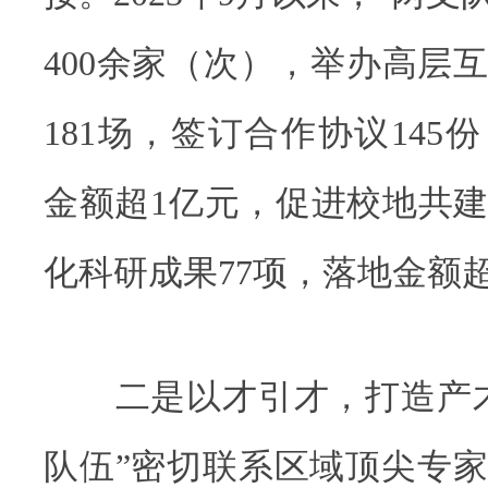
400余家（次），举办高层
181场，签订合作协议145
金额超1亿元，促进校地共建
化科研成果77项，落地金额超
二是以才引才，打造产才
队伍”密切联系区域顶尖专