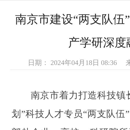
南京市建设“两支队伍”
产学研深度
日期： 2024年04月18日 08:3
南京市着力打造科技镇长
划”科技人才专员“两支队伍