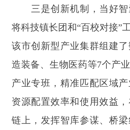
三是创新机制，当好智
将科技镇长团和“百校对接”
该市创新型产业集群组建了
造装备、生物医药等7个产
产业专班，精准匹配区域产
资源配置效率和使用效益，
链上，发挥智库参谋、桥梁