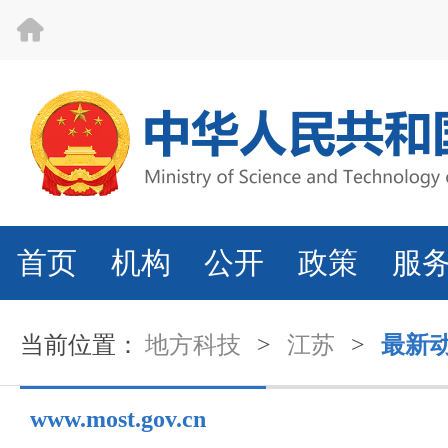
首页
机构
公开
政策
服
当前位置：
地方科技
>
江苏
>
最新
www.most.gov.cn