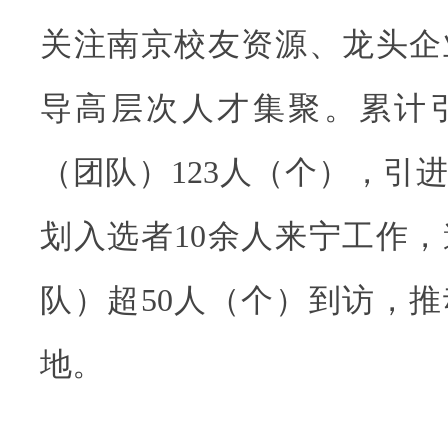
关注南京校友资源、龙头企
导高层次人才集聚。累计
（团队）123人（个），引
划入选者10余人来宁工作
队）超50人（个）到访，
地。