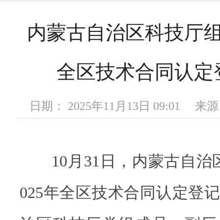
内蒙古自治区科技厅组织
全区技术合同认定
日期： 2025年11月13日 09:01
10月31日，内蒙古自治
025年全区技术合同认定登