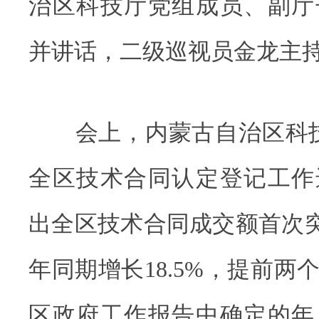
治区科技厅党组成员、副厅
并讲话，二级巡视员金龙主
会上，内蒙古自治区科技厅
全区技术合同认定登记工作
出全区技术合同成交额首次突破
年同期增长18.5%，提前两
区政府工作报告中确定的年