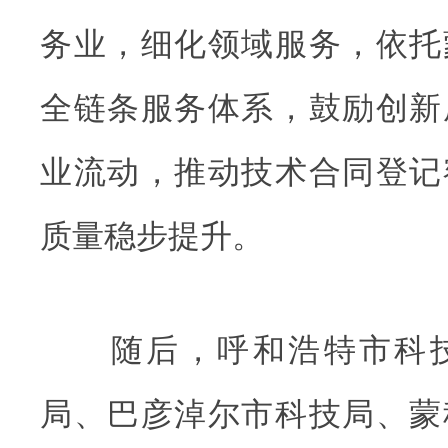
务业，细化领域服务，依托
全链条服务体系，鼓励创新
业流动，推动技术合同登记
质量稳步提升。
随后，呼和浩特市科技
局、巴彦淖尔市科技局、蒙