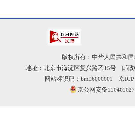
版权所有：中华人民共和国
地址：北京市海淀区复兴路乙15号 邮政编
网站标识码：bm06000001
京ICP
京公网安备110401027