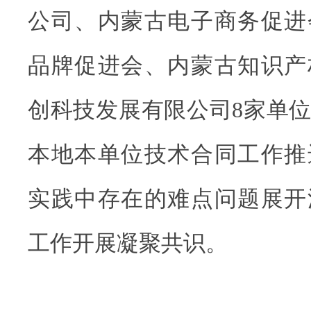
公司、内蒙古电子商务促进
品牌促进会、内蒙古知识产
创科技发展有限公司8家单
本地本单位技术合同工作推
实践中存在的难点问题展开
工作开展凝聚共识。