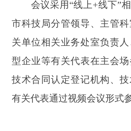
会议采用“线上+线下”相
市科技局分管领导、主管科
关单位相关业务处室负责人
型企业等有关代表在主会场
技术合同认定登记机构、技
有关代表通过视频会议形式