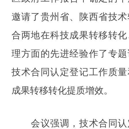
邀请了贵州省、陕西省技术
合两地在科技成果转移转化
理方面的先进经验作了专题
技术合同认定登记工作质量
成果转移转化提质增效。
会议强调，技术合同认