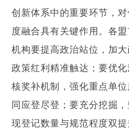
创新体系中的重要环节，对
度融合具有关键作用。各盟
机构要提高政治站位，加大
政策红利精准触达；要优化
核奖补机制，强化重点单位
同应登尽登；要充分挖掘，
现登记数量与规范程度双提