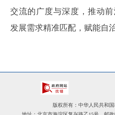
交流的广度与深度，推动前
发展需求精准匹配，赋能自
版权所有：中华人民共和国
地址：北京市海淀区复兴路乙15号 邮政编