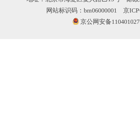
网站标识码：bm06000001
京ICP
京公网安备110401027