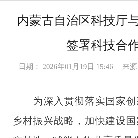
内蒙古自治区科技厅
签署科技合
日期： 2026年01月19日 15:46
为深入贯彻落实国家创
乡村振兴战略，加快建设国