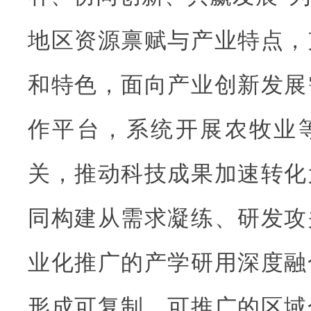
地区资源禀赋与产业特点，
和特色，面向产业创新发展
作平台，系统开展农牧业
关，推动科技成果加速转化
同构建从需求凝练、研发攻
业化推广的产学研用深度融
形成可复制、可推广的区域