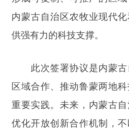
内蒙古自治区农牧业现代化
供强有力的科技支撑。
此次签署协议是内蒙古
区域合作、推动鲁蒙两地科
重要实践。未来，内蒙古自
优化开放创新合作机制，不