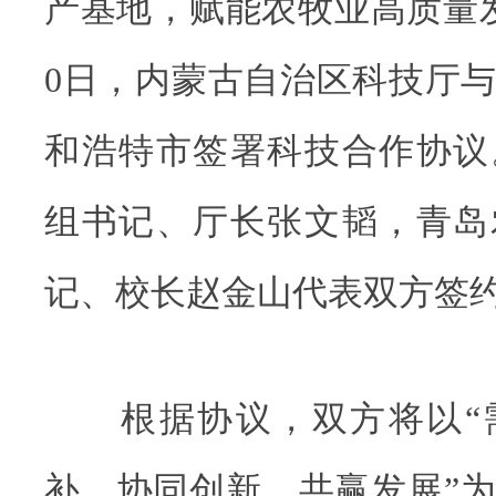
产基地，赋能农牧业高质量发展
0日，内蒙古自治区科技厅
和浩特市签署科技合作协议
组书记、厅长张文韬，青岛
记、校长赵金山代表双方签
根据协议，双方将以“
补、协同创新、共赢发展”