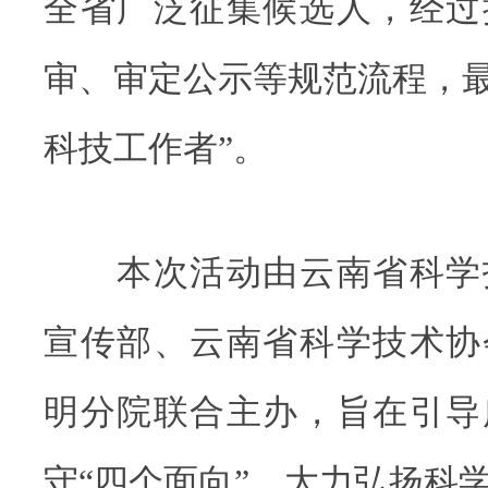
全省广泛征集候选人，经过
审、审定公示等规范流程，最
科技工作者”。
本次活动由云南省科学
宣传部、云南省科学技术协
明分院联合主办，旨在引导
守“四个面向”，大力弘扬科