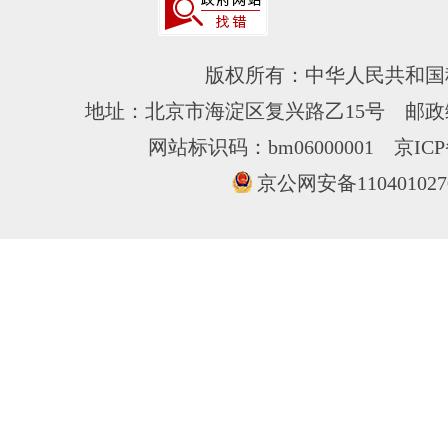
版权所有：中华人民共和国
地址：北京市海淀区复兴路乙15号 邮政编
网站标识码：bm06000001
京ICP
京公网安备110401027