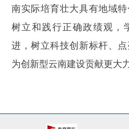
南实际培育壮大具有地域特
树立和践行正确政绩观，
进，树立科技创新标杆、点
为创新型云南建设贡献更大