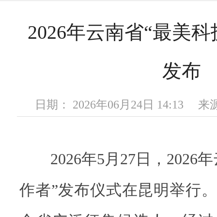
2026年云南省“最美
发布
日期： 2026年06月24日 14:13
2026年5月27日，2026
作者”发布仪式在昆明举行