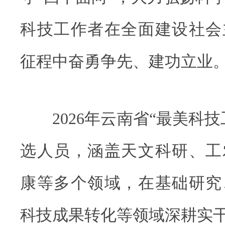
科技工作者在全面建设社会
征程中奋勇争先、建功立业
2026年云南省“最美科技
选人员，涵盖天文科研、工
康等多个领域，在基础研究
科技成果转化等领域深耕实