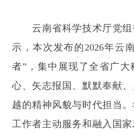
云南省科学技术厅党组
示，本次发布的2026年云
者”，集中展现了全省广大
心、矢志报国、默默奉献、
越的精神风貌与时代担当。
工作者主动服务和融入国家