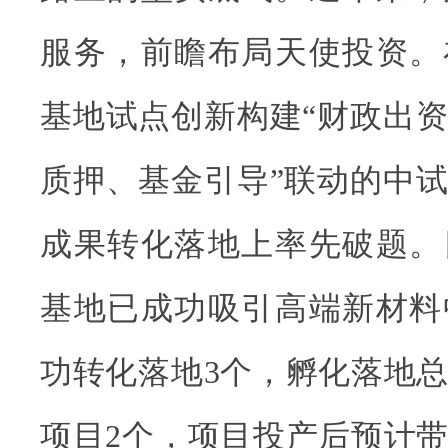
服务，前瞻布局天使投资。
基地试点创新构建“财政出
质押、基金引导”联动的中
成果转化落地上率先破题。
基地已成功吸引高端新材料
功转化落地3个，孵化落地总
项目2个，项目投产后预计