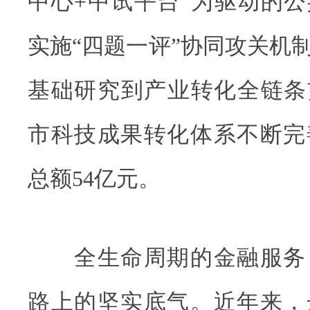
中心+中试平台”为驱动的
实施“四题一评”协同攻关机
基础研究到产业转化全链条贯
市科技成果转化体系不断完
总额54亿元。
全生命周期的金融服务
路上的坚实底气。近年来，