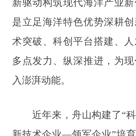
新驱动构筑现代海洋产业新
是立足海洋特色优势深耕创
术突破、科创平台搭建、人
多点发力、纵深推进，为现
入澎湃动能。
近年来，舟山构建了“科
新技术企业—领军企业”培