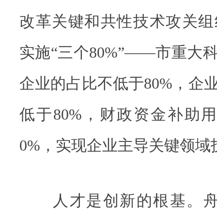
改革关键和共性技术攻关组
实施“三个80%”——市重大
企业的占比不低于80%，企
低于80%，财政资金补助
0%，实现企业主导关键领域
人才是创新的根基。舟