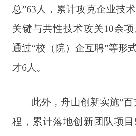
总”63人，累计攻克企业技术
关键与共性技术攻关10余
通过“校（院）企互聘”等形
才6人。
此外，舟山创新实施“百支
程，累计落地创新团队项目