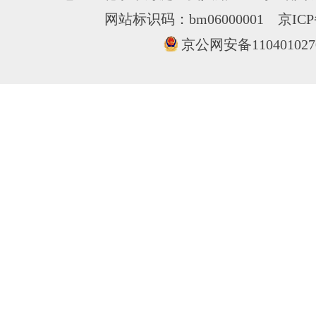
网站标识码：bm06000001
京ICP
京公网安备110401027