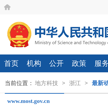
首页
机构
公开
政策
服
当前位置：
地方科技
>
浙江
>
最新
www.most.gov.cn