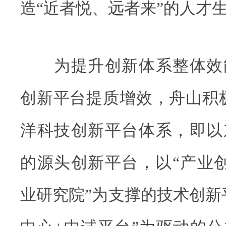
造“近者悦、远者来”的人才
为提升创新体系整体效
创新平台提质增效，舟山积极构
洋科技创新平台体系，即以
的源头创新平台，以“产业
业研究院”为支撑的技术创新