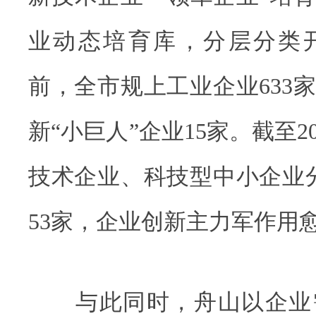
业动态培育库，分层分类
前，全市规上工业企业633
新“小巨人”企业15家。截至2
技术企业、科技型中小企业分别
53家，企业创新主力军作用
与此同时，舟山以企业