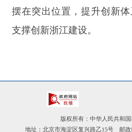
摆在突出位置，提升创新体
支撑创新浙江建设。
版权所有：中华人民共和国
地址：北京市海淀区复兴路乙15号 邮政编