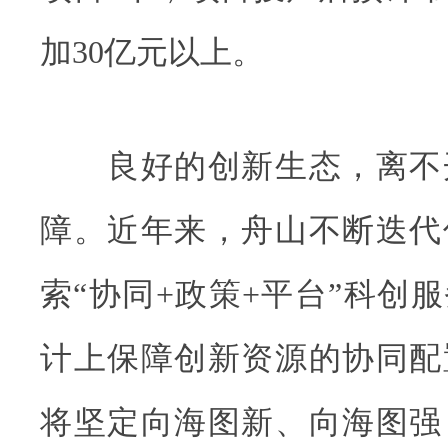
加30亿元以上。
良好的创新生态，离不
障。近年来，舟山不断迭代
索“协同+政策+平台”科创
计上保障创新资源的协同配
将坚定向海图新、向海图强