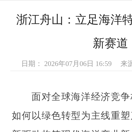
浙江舟山：立足海洋
新赛道
日期： 2026年07月06日 16:59
面对全球海洋经济竞争
如何以绿色转型为主线重塑