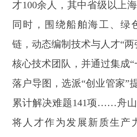
才100余人，其中省级以上海
同时，围绕船舶海工、绿
链，动态编制技术与人才“两
核心技术团队，并通过集成“
落户导图，选派“创业管家”提
累计解决难题141项……舟
将人才作为发展新质生产