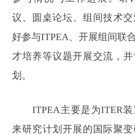
议、圆桌论坛、组间技术交
好参与ITPEA、开展组间联
才培养等议题开展交流，并
划。
ITPEA主要是为ITER
来研究计划开展的国际聚变