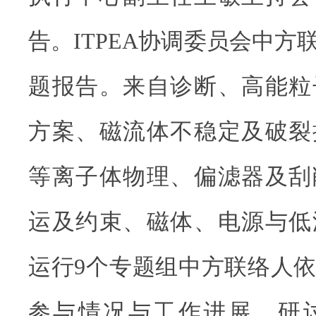
告。ITPEA协调委员会中方
题报告。来自诊断、高能粒
方案、磁流体不稳定及破裂
等离子体物理、偏滤器及刮
运及约束、磁体、电源与低
运行9个专题组中方联络人
参与情况与工作进展。研