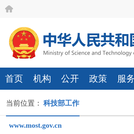
首页
机构
公开
政策
服
当前位置：
科技部工作
www.most.gov.cn