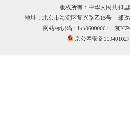
版权所有：中华人民共和国
地址：北京市海淀区复兴路乙15号 邮政编
网站标识码：bm06000001
京ICP
京公网安备110401027