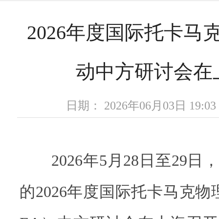
2026年度国际托卡马
动中方研讨会在
日期： 2026年06月03日 19
2026年5月28日至29日
的2026年度国际托卡马克物