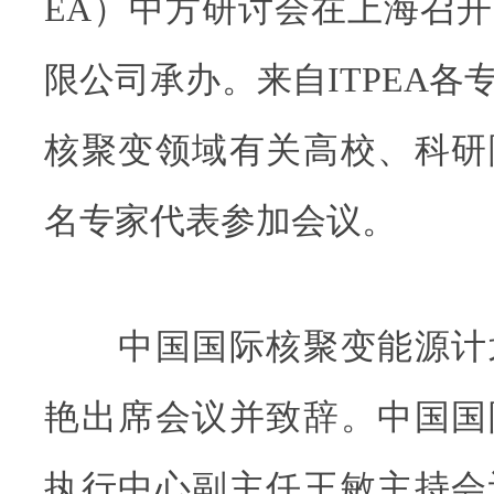
EA）中方研讨会在上海召
限公司承办。来自ITPEA各
核聚变领域有关高校、科研
名专家代表参加会议。
中国国际核聚变能源计
艳出席会议并致辞。中国国
执行中心副主任王敏主持会