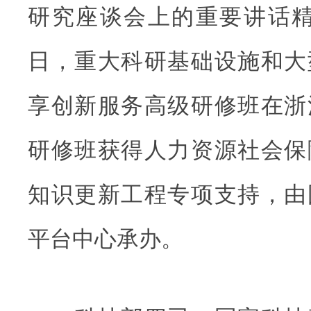
研究座谈会上的重要讲话精神，
日，重大科研基础设施和大
享创新服务高级研修班在浙
研修班获得人力资源社会保
知识更新工程专项支持，由
平台中心承办。