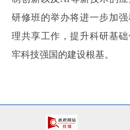
研修班的举办将进一步加强
理共享工作，提升科研基础
牢科技强国的建设根基。