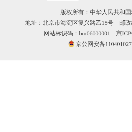
版权所有：中华人民共和国
地址：北京市海淀区复兴路乙15号 邮政编
网站标识码：bm06000001
京ICP
京公网安备110401027