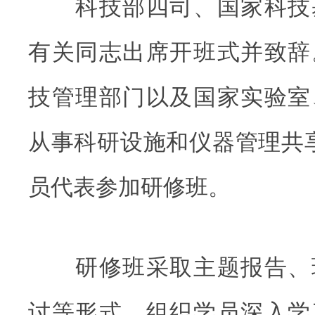
科技部四司、国家科技
有关同志出席开班式并致辞
技管理部门以及国家实验室
从事科研设施和仪器管理共享
员代表参加研修班。
研修班采取主题报告、
讨等形式，组织学员深入学