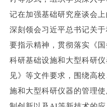
记在加强基础研究座谈会上
深刻领会习近平总书记关于
要指示精神，贯彻落实《国
科研基础设施和大型科研仪
见》等文件要求，围绕高校
施和大型科研仪器的管理使
制创新以及AI等新技术的