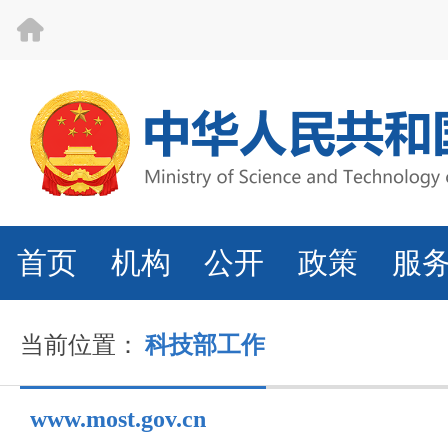
首页
机构
公开
政策
服
当前位置：
科技部工作
www.most.gov.cn