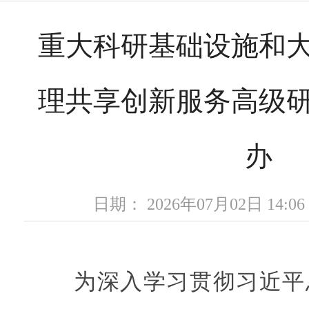
重大科研基础设施和
理共享创新服务高级
办
日期： 2026年07月02日 14
为深入学习贯彻习近平