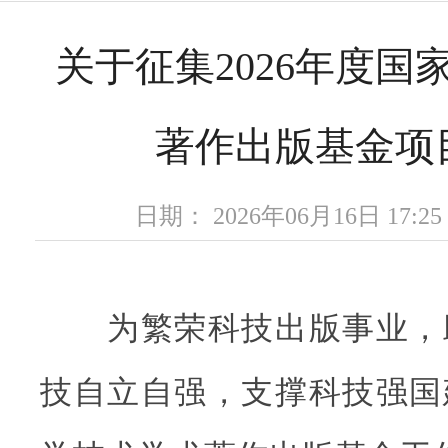
关于征集2026年度国
著作出版基金项
日期： 2026年06月16日 17
为繁荣科技出版事业，
技自立自强，支撑科技强国