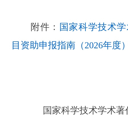
附件：
国家科学技术学
目资助申报指南（2026年度
国家科学技术学术著