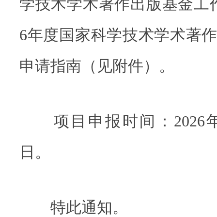
学技术学术著作出版基金工作
6年度国家科学技术学术著
申请指南（见附件）。
项目申报时间：2026年6
日。
特此通知。