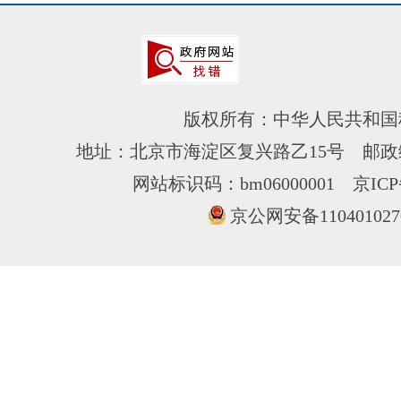
版权所有：中华人民共和国
地址：北京市海淀区复兴路乙15号 邮政编
网站标识码：bm06000001
京ICP
京公网安备110401027