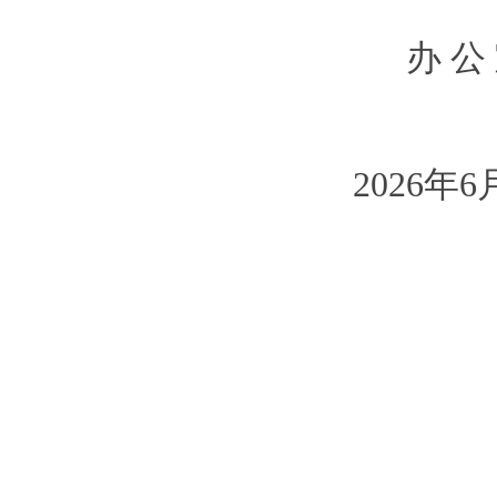
办 公
2026年6