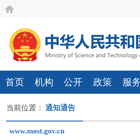
首页
机构
公开
政策
服
当前位置：
通知通告
www.most.gov.cn