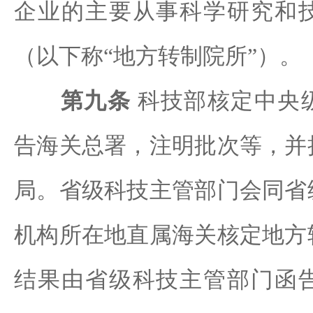
企业的主要从事科学研究和
（以下称“地方转制院所”）。
第九条
科技部核定中央
告海关总署，注明批次等，并
局。省级科技主管部门会同省
机构所在地直属海关核定地方
结果由省级科技主管部门函