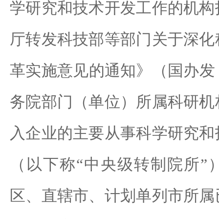
学研究和技术开发工作的机构
厅转发科技部等部门关于深化
革实施意见的通知》（国办发〔2
务院部门（单位）所属科研机
入企业的主要从事科学研究和
（以下称“中央级转制院所”
区、直辖市、计划单列市所属