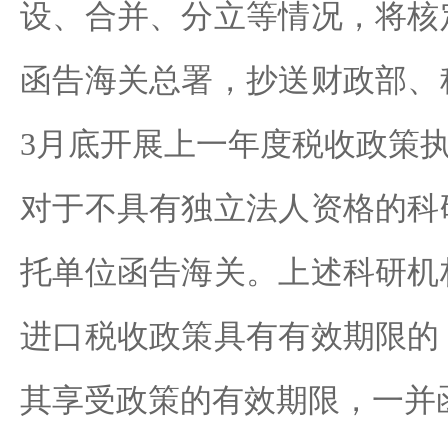
设、合并、分立等情况，将核
函告海关总署，抄送财政部、
3月底开展上一年度税收政策
对于不具有独立法人资格的科
托单位函告海关。上述科研机
进口税收政策具有有效期限的
其享受政策的有效期限，一并