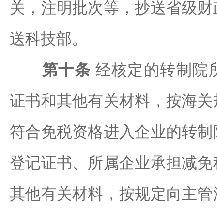
关，注明批次等，抄送省级财
送科技部。
第十条
经核定的转制院
证书和其他有关材料，按海关
符合免税资格进入企业的转制
登记证书、所属企业承担减免
其他有关材料，按规定向主管