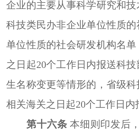
企业的主要从事科学研究和技
科技类民办非企业单位性质的
单位性质的社会研发机构名单
之日起20个工作日内报送科
生名称变更等情形的，省级科
相关海关之日起20个工作日内
第十六条
本细则印发后，