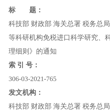
标 题：
科技部 财政部 海关总署 税务总
等科研机构免税进口科学研究、
理细则》的通知
索 引 号：
306-03-2021-765
发文机构：
科技部 财政部 海关总署 税务总局