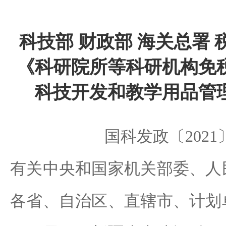
科技部 财政部 海关总署
《科研院所等科研机构免
科技开发和教学用品管
国科发政〔2021〕
有关中央和国家机关部委、人
各省、自治区、直辖市、计划