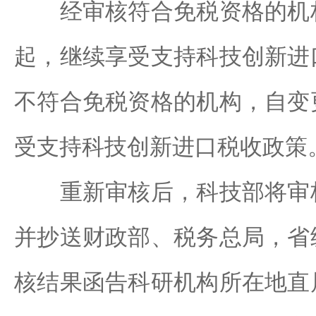
经审核符合免税资格的机构
起，继续享受支持科技创新进
不符合免税资格的机构，自变
受支持科技创新进口税收政策
重新审核后，科技部将审核
并抄送财政部、税务总局，省
核结果函告科研机构所在地直