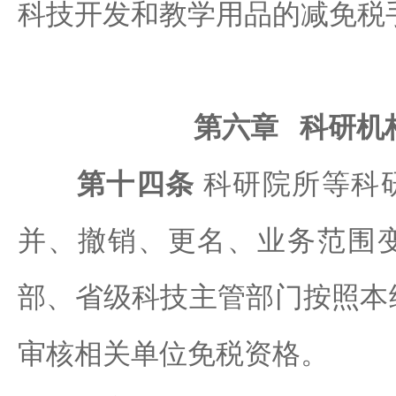
科技开发和教学用品的减免税
第六章 科研机
第十四条
科研院所等科
并、撤销、更名、业务范围
部、省级科技主管部门按照本
审核相关单位免税资格。