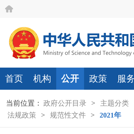
首页
机构
公开
政策
服
当前位置：
政府公开目录
>
主题分类
法规政策
>
规范性文件
>
2021年