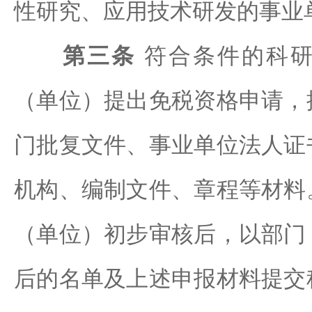
性研究、应用技术研发的事业
第三条
符合条件的科研
（单位）提出免税资格申请，
门批复文件、事业单位法人证
机构、编制文件、章程等材料
（单位）初步审核后，以部门
后的名单及上述申报材料提交