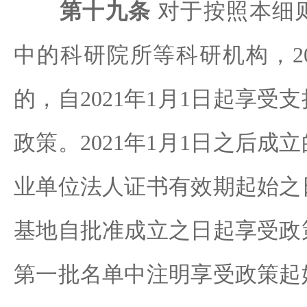
第十九条
对于按照本细
中的科研院所等科研机构，20
的，自2021年1月1日起享受
政策。2021年1月1日之后成
业单位法人证书有效期起始之
基地自批准成立之日起享受政
第一批名单中注明享受政策起