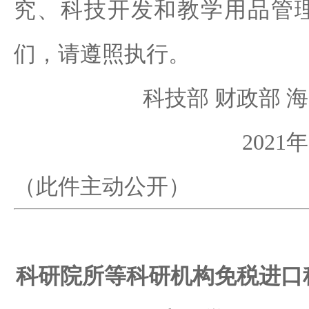
究、科技开发和教学用品管
们，请遵照执行。
科技部 财政部 
2021
（此件主动公开）
科研院所等科研机构免税进口