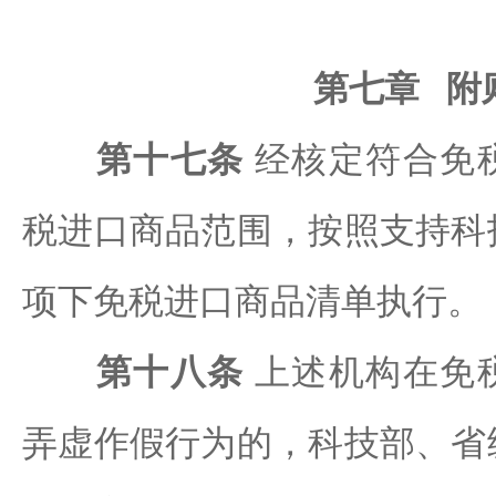
第七章 附
第十七条
经核定符合免
税进口商品范围，按照支持科
项下免税进口商品清单执行。
第十八条
上述机构在免
弄虚作假行为的，科技部、省