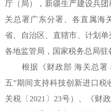
厅（局），新疆生产建设兵团
关总署广东分署、各直属海
省、自治区、直辖市、计划单
各地监管局，国家税务总局驻
根据《财政部 海关总署 
五”期间支持科技创新进口税
关税〔2021〕23号）、《财