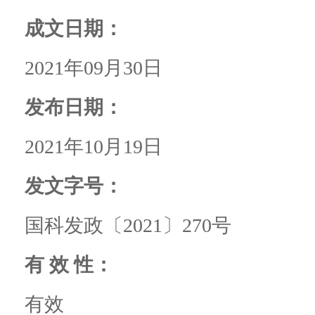
成文日期：
2021年09月30日
发布日期：
2021年10月19日
发文字号：
国科发政〔2021〕270号
有 效 性：
有效