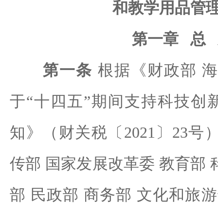
和教学用品管
第一章 总
第一条
根据《财政部 海
于“十四五”期间支持科技创
知》（财关税〔2021〕23号
传部 国家发展改革委 教育部 
部 民政部 商务部 文化和旅游