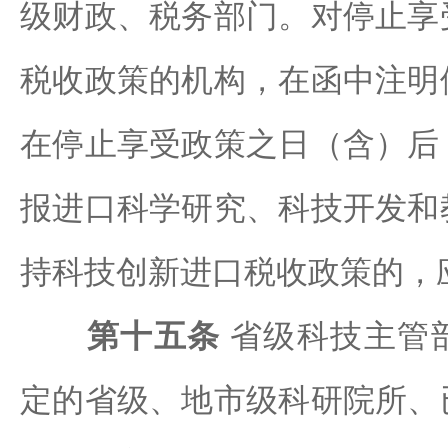
级财政、税务部门。对停止享
税收政策的机构，在函中注明
在停止享受政策之日（含）后
报进口科学研究、科技开发和
持科技创新进口税收政策的，
第十五条
省级科技主管
定的省级、地市级科研院所、