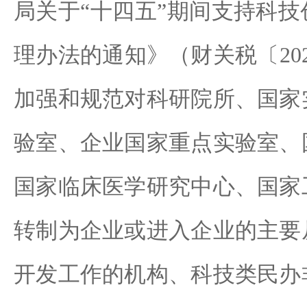
局关于“十四五”期间支持科
理办法的通知》（财关税〔202
加强和规范对科研院所、国家
验室、企业国家重点实验室、
国家临床医学研究中心、国家
转制为企业或进入企业的主要
开发工作的机构、科技类民办