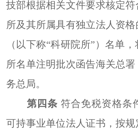
技部根据相关文件要求核定符
所及其所属具有独立法人资格
（以下称“科研院所”）名单
所名单注明批次函告海关总署
务总局。
第四条
符合免税资格条
可持事业单位法人证书，按规