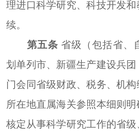
理进口科学研究、科技开发和
续。
第五条
省级（包括省、
划单列市、新疆生产建设兵团
门会同省级财政、税务、机构
所在地直属海关参照本细则明
核定从事科学研究工作的省级