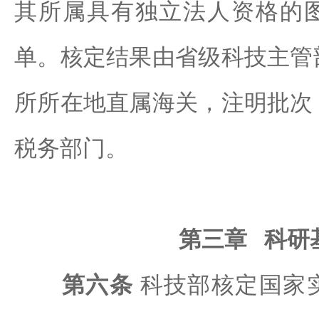
其所属具有独立法人资格的
单。核定结果由省级科技主管
所所在地直属海关，注明批次
税务部门。
第三章 科研
第六条
科技部核定国家