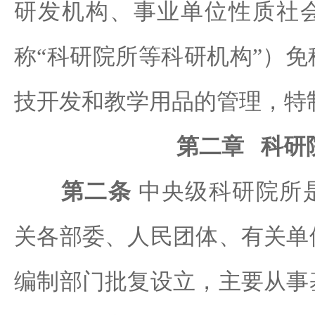
研发机构、事业单位性质社
称“科研院所等科研机构”）
技开发和教学用品的管理，特
第二章 科研
第二条
中央级科研院所
关各部委、人民团体、有关单
编制部门批复设立，主要从事