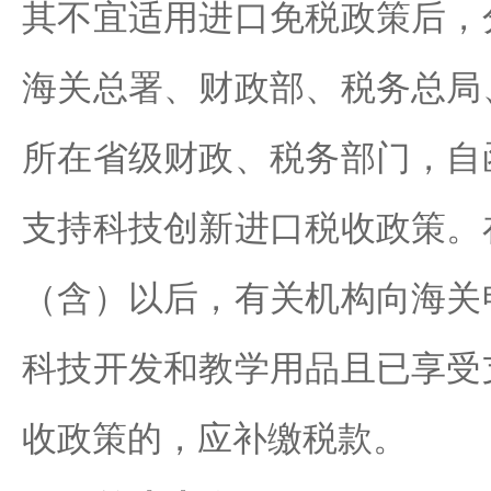
其不宜适用进口免税政策后，
海关总署、财政部、税务总局
所在省级财政、税务部门，自
支持科技创新进口税收政策。
（含）以后，有关机构向海关
科技开发和教学用品且已享受
收政策的，应补缴税款。