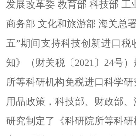
发展改革委 教育部 科技部 工
商务部 文化和旅游部 海关总署
五”期间支持科技创新进口税
知》（财关税〔2021〕24号
所等科研机构免税进口科学研
用品政策，科技部、财政部、
研究制定了《科研院所等科研