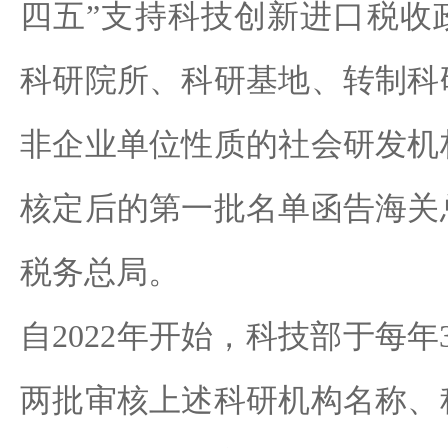
四五”支持科技创新进口税收
科研院所、科研基地、转制科
非企业单位性质的社会研发机
核定后的第一批名单函告海关
税务总局。
自2022年开始，科技部于每年
两批审核上述科研机构名称、