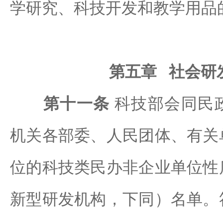
学研究、科技开发和教学用品
第五章 社会研
第十一条
科技部会同民
机关各部委、人民团体、有关
位的科技类民办非企业单位性
新型研发机构，下同）名单。