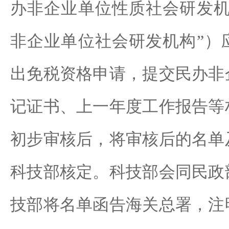
办非企业单位性质社会研发机
非企业单位社会研发机构”）
出免税资格申请，提交民办非
记证书、上一年度工作报告等
初步审核后，将审核后的名单
科技部核定。科技部会同民政
技部将名单函告海关总署，注