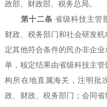
政部、财政部、税务总局。
第十二条
省级科技主管
财政、税务部门和社会研发机
定其他符合条件的民办非企业
单，核定结果由省级科技主管
构所在地直属海关，注明批
政、财政、税务部门；会同省