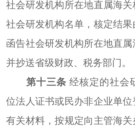
社会研发机构所在地直属海关
社会研发机构名单，核定结果
函告社会研发机构所在地直属
并抄送省级财政、税务部门。
第十三条
经核定的社会
位法人证书或民办非企业单位
有关材料，按规定向主管海关