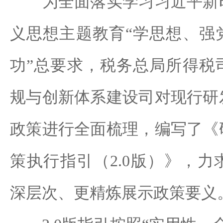
为全面落实学习习近平新时
义思想主题教育“学思想、强
功”总要求，税务总局所得税
规与创新体系建设司对现行研
政策进行全面梳理，编写了《
策执行指引（2.0版）》，
深层次、更精炼展示政策要义