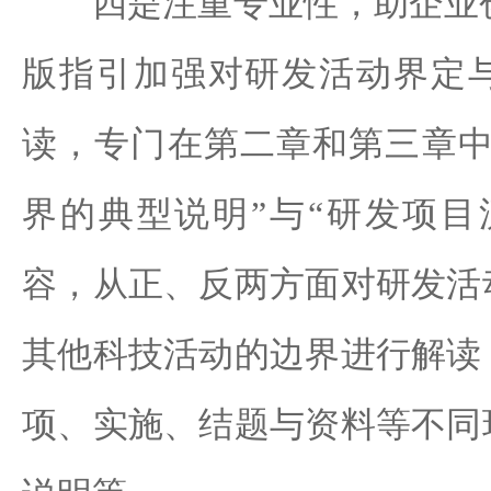
四是注重专业性，助企业创新
版指引加强对研发活动界定
读，专门在第二章和第三章中
界的典型说明”与“研发项目
容，从正、反两方面对研发活
其他科技活动的边界进行解读
项、实施、结题与资料等不同