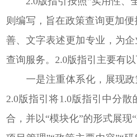
2.0版指引按照“实用性、
则编写，旨在政策查询更加便
善、文字表述更加专业，为企
查询服务。2.0版指引主要有
一是注重体系化，展现政策
2.0版指引将1.0版指引中分
合，并以“模块化”的形式展现“