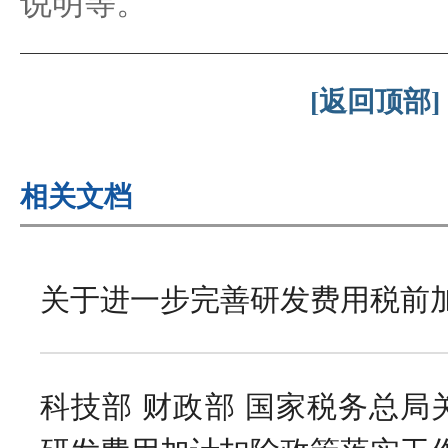
说明等。
[返回顶部]
相关文档
关于进一步完善研发费用税前
科技部 财政部 国家税务总局