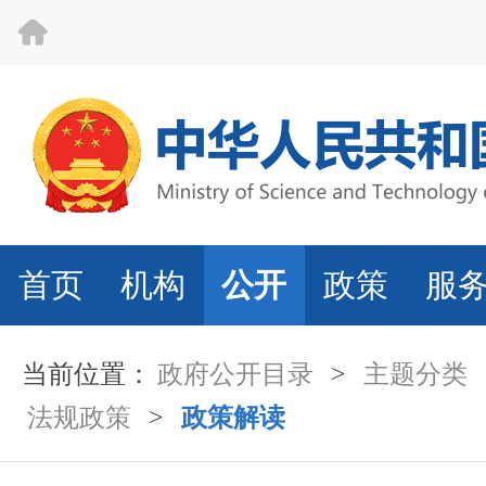
首页
机构
公开
政策
服
当前位置：
政府公开目录
>
主题分类
法规政策
>
政策解读