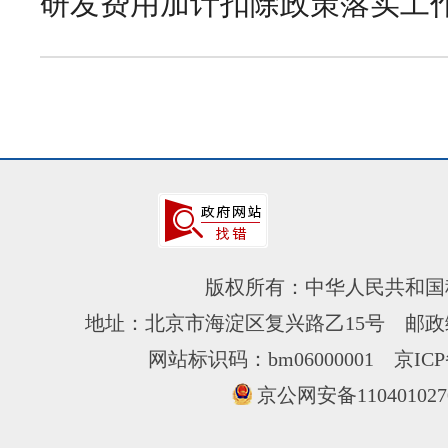
研发费用加计扣除政策落实工
版权所有：中华人民共和国
地址：北京市海淀区复兴路乙15号 邮政编
网站标识码：bm06000001
京ICP
京公网安备110401027