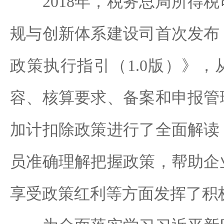
2018年，税务总局所得税
规与创新体系建设司首次发布
政策执行指引（1.0版）》
容、核算要求、备案和申报管
加计扣除政策进行了全面解读
员准确理解把握政策，帮助企
享受政策红利等方面发挥了积