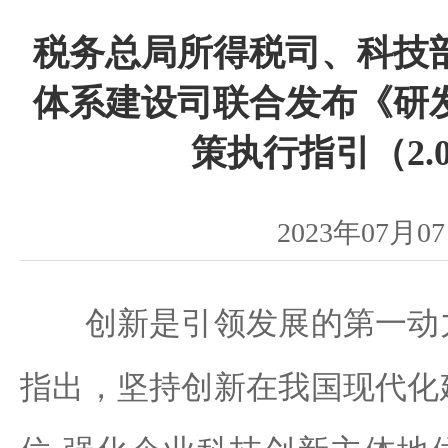
税务总局所得税司、科技
体系建设司联合发布《研
策执行指引（2.
2023年07月0
创新是引领发展的第一动力
指出，坚持创新在我国现代化