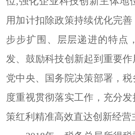
位,强化企业科技创新主体地
用加计扣除政策持续优化完善
步步扩围、层层递进的特点
发、鼓励科技创新起到重要作
党中央、国务院决策部署，税
度重视贯彻落实工作，充分发
策红利精准高效直达创新经营