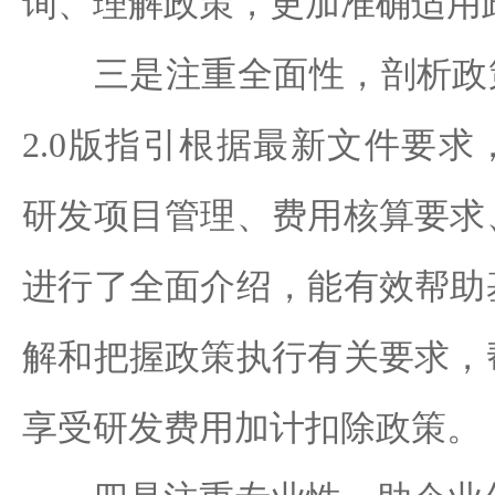
询、理解政策，更加准确适用
三是注重全面性，剖析政策
2.0版指引根据最新文件要
研发项目管理、费用核算要求
进行了全面介绍，能有效帮助
解和把握政策执行有关要求，
享受研发费用加计扣除政策。