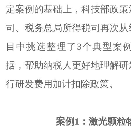
定案例的基础上，科技部政策
司、税务总局所得税司再次从
目中挑选整理了3个典型案
据，帮助纳税人更好地理解研
行研发费用加计扣除政策。
案例1：激光颗粒