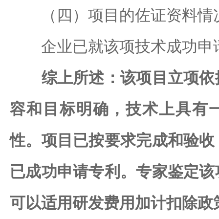
（四）项目的佐证资料情
企业已就该项技术成功申
综上所述：该项目立项依
容和目标明确，技术上具有
性。项目已按要求完成和验收
已成功申请专利。专家鉴定该
可以适用研发费用加计扣除政