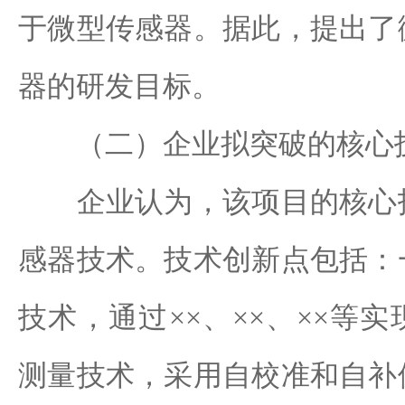
于微型传感器。据此，提出了
器的研发目标。
（二）企业拟突破的核心技
企业认为，该项目的核心技
感器技术。技术创新点包括：
技术，通过××、××、××等
测量技术，采用自校准和自补