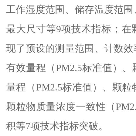
工作湿度范围、储存温度范围
最大尺寸等9项技术指标；在
现了预设的测量范围、计数效
有效量程（PM2.5标准值）
量程（PM2.5标准值）、颗
颗粒物质量浓度一致性（PM2
积等7项技术指标突破。