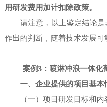
用研发费用加计扣除政策。
请注意，以上鉴定结论是基
作出的判断，随着技术发展可
案例3：喷淋冲浪一体化
一、企业提供的项目基本
（一）项目研发目标和内