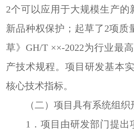
2个可以应用于大规模生产的
新品种权保护；起草了2项质
草》GH/T ××-2022为行
产技术规程。项目研发基本实
核心技术指标。
（二）项目具有系统组织
1．项目由研发部门提出项