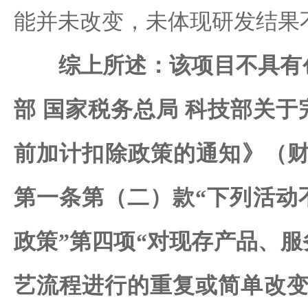
能并未改变，未体现研发结果
综上所述：该项目不具有
部 国家税务总局 科技部关
前加计扣除政策的通知》（财税〔
第一条第（二）款“下列活动
政策”第四项“对现存产品、
艺流程进行的重复或简单改变