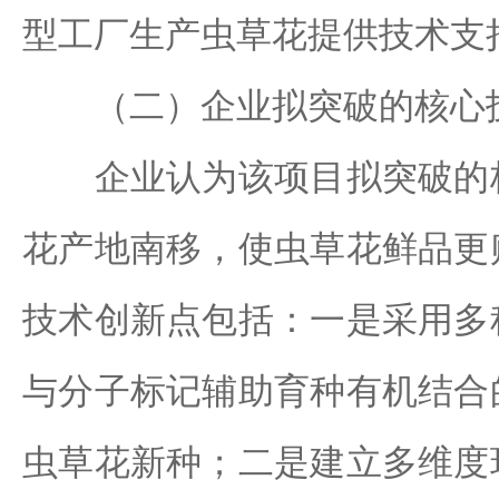
型工厂生产虫草花提供技术支
（二）企业拟突破的核心技
企业认为该项目拟突破的核
花产地南移，使虫草花鲜品更
技术创新点包括：一是采用多
与分子标记辅助育种有机结合
虫草花新种；二是建立多维度