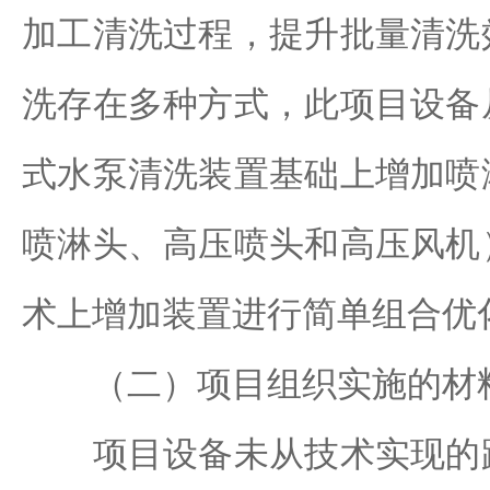
加工清洗过程，提升批量清洗
洗存在多种方式，此项目设备
式水泵清洗装置基础上增加喷
喷淋头、高压喷头和高压风机
术上增加装置进行简单组合优
（二）项目组织实施的材
项目设备未从技术实现的路