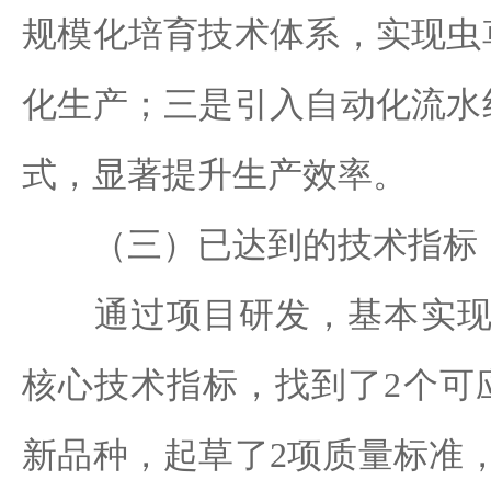
规模化培育技术体系，实现虫
化生产；三是引入自动化流水
式，显著提升生产效率。
（三）已达到的技术指标
通过项目研发，基本实现了
核心技术指标，找到了2个可
新品种，起草了2项质量标准