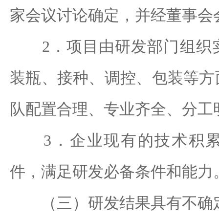
家会议讨论确定，并经董事会
2．项目由研发部门组织实
装瓶、接种、调控、包装等方
队配置合理、专业齐全、分工
3．企业现有的技术积累
件，满足研发必备条件和能力
（三）研发结果具有不确