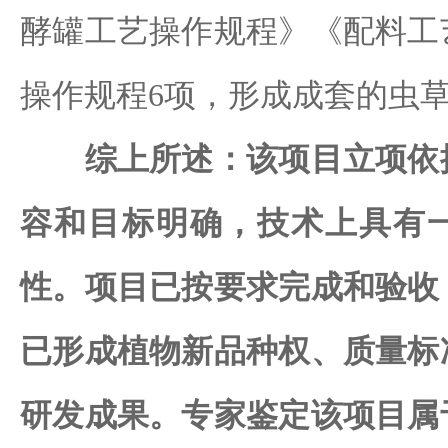
酵罐工艺操作规程》《配料工
操作规程6项，形成成套的虫
综上所述：该项目立项依
容和目标明确，技术上具有
性。项目已按要求完成和验收
已形成植物新品种权、质量标
研发成果。专家鉴定该项目属