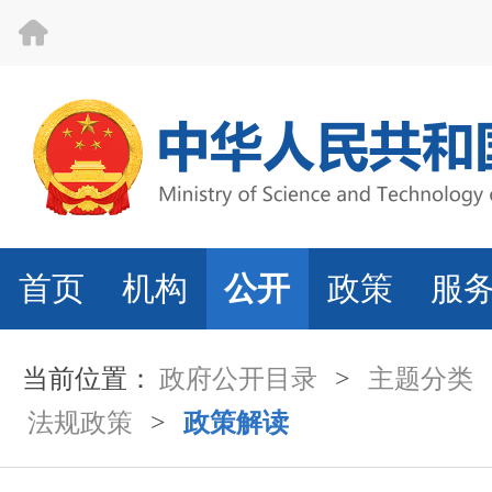
首页
机构
公开
政策
服
当前位置：
政府公开目录
>
主题分类
法规政策
>
政策解读