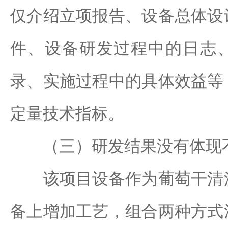
仅介绍立项报告、设备总体设
件、设备研发过程中的日志
录、实施过程中的具体效益等
定量技术指标。
（三）研发结果没有体现
该项目设备作为葡萄干清洗
备上增加工艺，组合两种方式