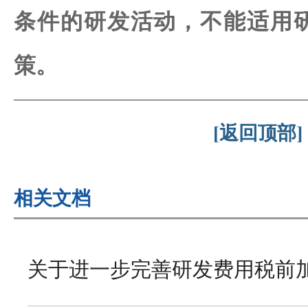
条件的研发活动，不能适用
策。
[返回顶部]
相关文档
关于进一步完善研发费用税前