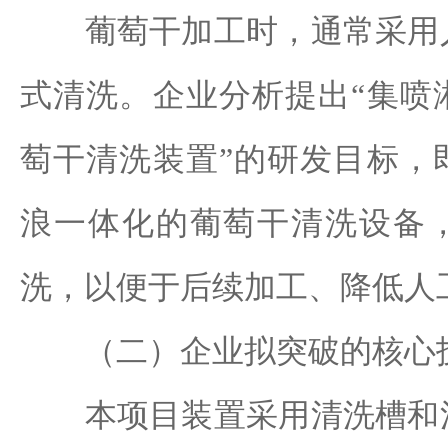
葡萄干加工时，通常采用人
式清洗。企业分析提出“集喷
萄干清洗装置”的研发目标，
浪一体化的葡萄干清洗设备
洗，以便于后续加工、降低人
（二）企业拟突破的核心技
本项目装置采用清洗槽和清