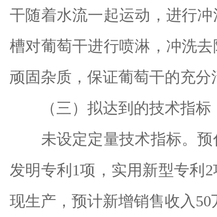
干随着水流一起运动，进行冲
槽对葡萄干进行喷淋，冲洗去
顽固杂质，保证葡萄干的充分
（三）拟达到的技术指标
未设定定量技术指标。预估
发明专利1项，实用新型专利
现生产，预计新增销售收入50