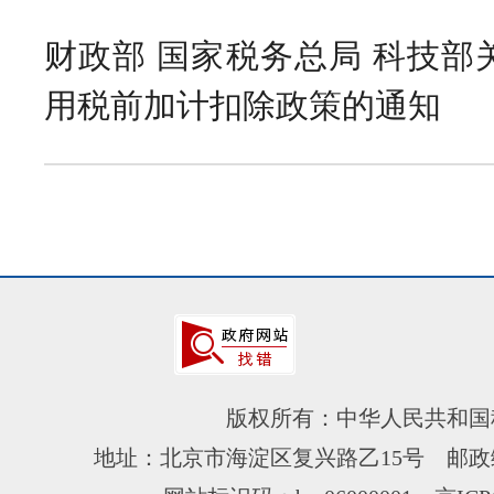
财政部 国家税务总局 科技部
用税前加计扣除政策的通知
版权所有：中华人民共和国
地址：北京市海淀区复兴路乙15号 邮政编