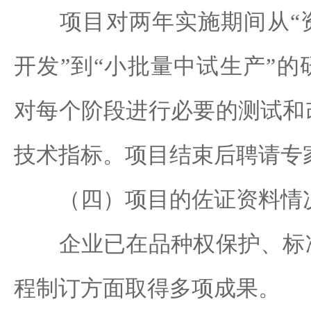
项目对两年实施期间从“资
开发”到“小批量中试生产”
对每个阶段进行必要的测试和
技术指标。项目结束后聘请专
（四）项目的佐证资料情
企业已在品种权保护、标准
程制订方面取得多项成果。