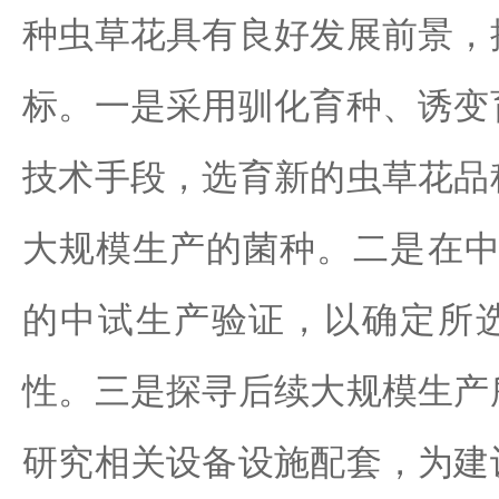
种虫草花具有良好发展前景，
标。一是采用驯化育种、诱变
技术手段，选育新的虫草花品
大规模生产的菌种。二是在中
的中试生产验证，以确定所
性。三是探寻后续大规模生产
研究相关设备设施配套，为建