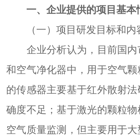
一、企业提供的项目基本
（一）项目研发目标和内
企业分析认为，目前国内市
和空气净化器中，用于空气颗
的传感器主要基于红外散射法
确度不足；基于激光的颗粒物
空气质量监测，但主要用于大