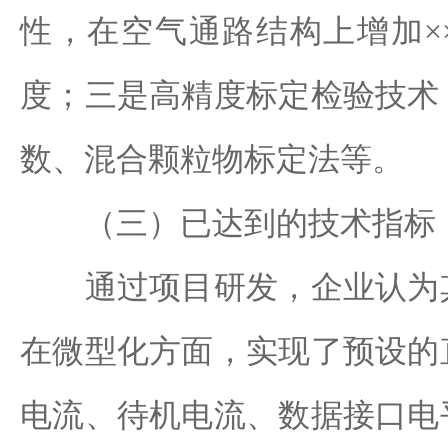
性，在空气通路结构上增加×
度；三是高精度标定检验技术
数、混合颗粒物标定法等。
（三）已达到的技术指标
通过项目研发，企业认为其
在微型化方面，实现了预设的
电流、待机电流、数据接口电