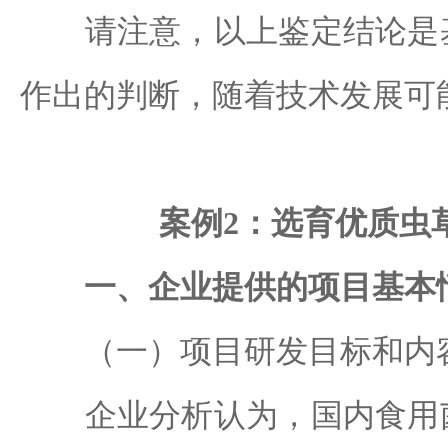
请注意，以上鉴定结论是基
作出的判断，随着技术发展可
案例2：选育优质虫
一、企业提供的项目基本
（一）项目研发目标和内
企业分析认为，国内食用菌