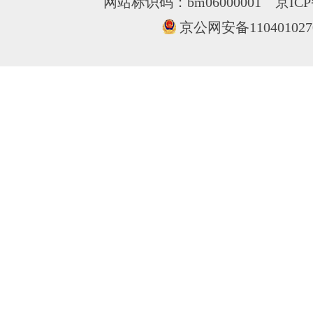
网站标识码：bm06000001
京ICP
京公网安备110401027