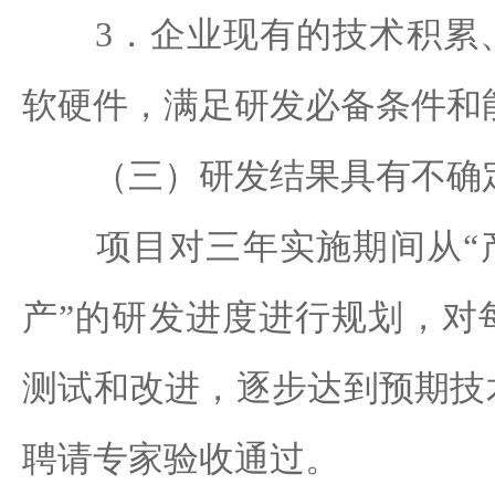
3．企业现有的技术积累、
软硬件，满足研发必备条件和
（三）研发结果具有不确
项目对三年实施期间从“产
产”的研发进度进行规划，对
测试和改进，逐步达到预期技
聘请专家验收通过。