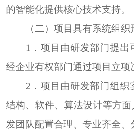
的智能化提供核心技术支持。
（二）项目具有系统组织
1．项目由研发部门提出可
经企业有权部门通过项目立项
2．项目由研发部门组织实
结构、软件、算法设计等方面
发团队配置合理、专业齐全、