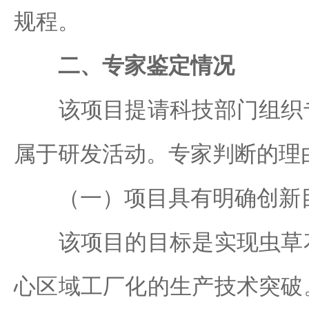
规程。
二、专家鉴定情况
该项目提请科技部门组织专
属于研发活动。专家判断的理
（一）项目具有明确创新
该项目的目标是实现虫草花
心区域工厂化的生产技术突破