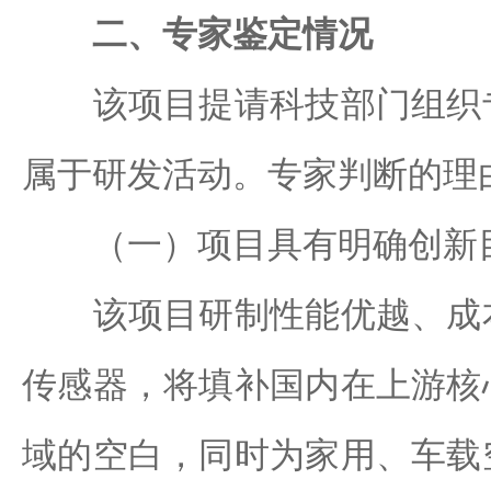
二、专家鉴定情况
该项目提请科技部门组织专
属于研发活动。专家判断的理
（一）项目具有明确创新
该项目研制性能优越、成本
传感器，将填补国内在上游核
域的空白，同时为家用、车载