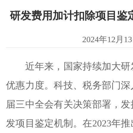
研发费用加计扣除项目鉴
2024年12月1
近年来，国家持续加大研发
优惠力度。科技、税务部门深
届三中全会有关决策部署，发
发项目鉴定机制。在2023年