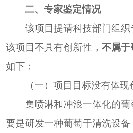
二、专家鉴定情况
该项目提请科技部门组织专
该项目不具有创新性，
不属于
如下：
（一）项目目标没有体现
集喷淋和冲浪一体化的葡萄
要是研发一种葡萄干清洗设备