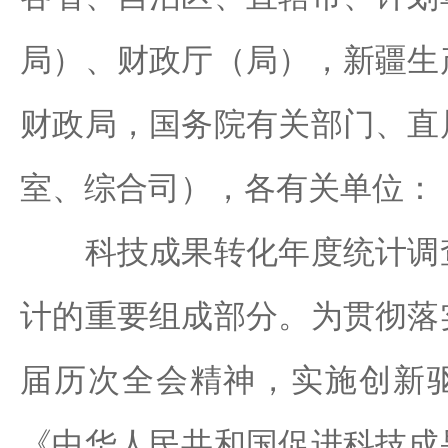
局）、财政厅（局），新疆生
财政局，国务院有关部门、直
室、综合司），各有关单位：
科技成果转化年度统计调查
计的重要组成部分。为贯彻落
届历次全会精神，实施创新
《中华人民共和国促进科技成