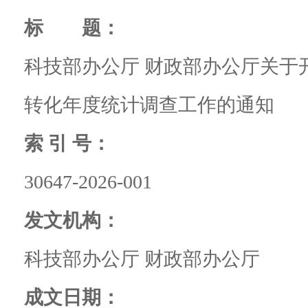
标 题：
科技部办公厅 财政部办公厅关于开
转化年度统计调查工作的通知
索 引 号：
30647-2026-001
发文机构：
科技部办公厅 财政部办公厅
成文日期：