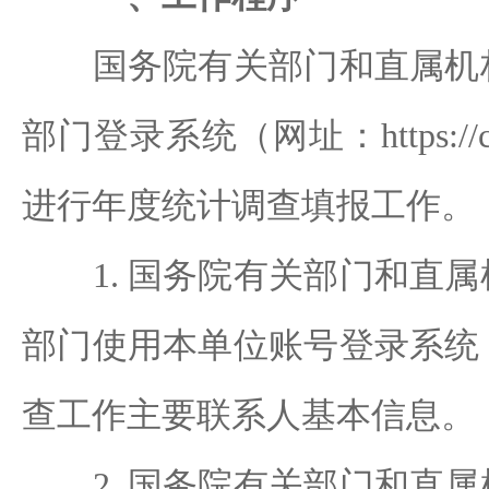
国务院有关部门和直属机构
部门登录系统（网址：https://cgzhn
进行年度统计调查填报工作。
1. 国务院有关部门和直属
部门使用本单位账号登录系统
查工作主要联系人基本信息。
2. 国务院有关部门和直属