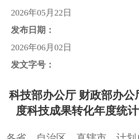
2026年05月22日
发布日期：
2026年06月02日
发文字号：
科技部办公厅 财政部办公厅
度科技成果转化年度统计
各省、自治区、直辖市、计划