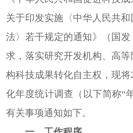
关于印发实施〈中华人民共和
法〉若干规定的通知》（国发〔2
求，落实研究开发机构、高等
构科技成果转化自主权，现将2
化年度统计调查（以下简称“
有关事项通知如下。
一、工作程序