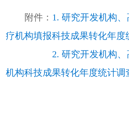
附件：
1. 研究开发机构
疗机构填报科技成果转化年度
2. 研究开发机构
机构科技成果转化年度统计调