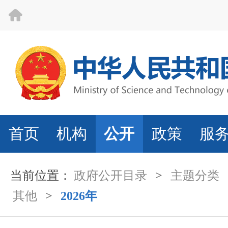
首页
机构
公开
政策
服
当前位置：
政府公开目录
>
主题分类
其他
>
2026年