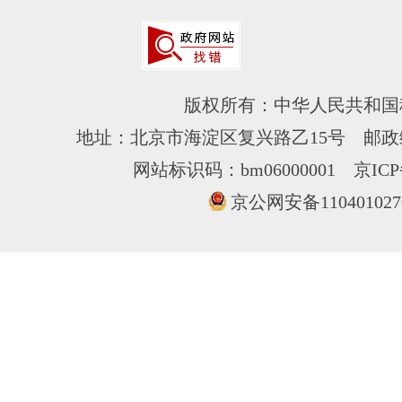
版权所有：中华人民共和国
地址：北京市海淀区复兴路乙15号 邮政编
网站标识码：bm06000001
京ICP
京公网安备110401027