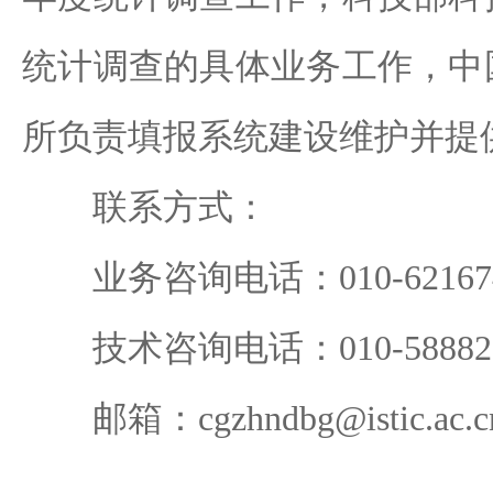
统计调查的具体业务工作，中
所负责填报系统建设维护并提
联系方式：
业务咨询电话：010-621674
技术咨询电话：010-588823
邮箱：cgzhndbg@istic.ac.c