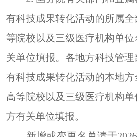
有科技成果转化活动的所属全
等院校以及三级医疗机构单位
关单位填报。各地方科技管理
有科技成果转化活动的本地方
高等院校以及三级医疗机构单
方有关单位填报。
新增或变更名单请于2026