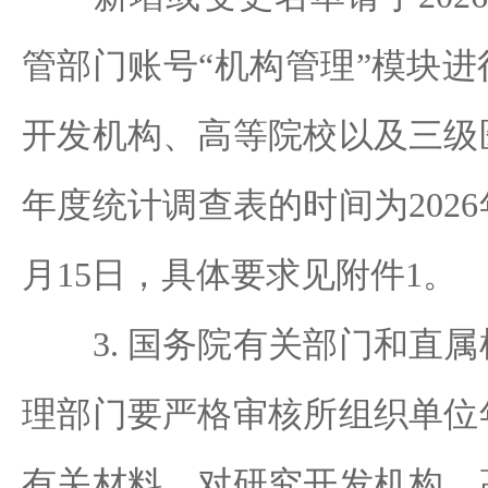
管部门账号“机构管理”模块
开发机构、高等院校以及三级
年度统计调查表的时间为2026年
月15日，具体要求见附件1。
3. 国务院有关部门和直属
理部门要严格审核所组织单位
有关材料，对研究开发机构、