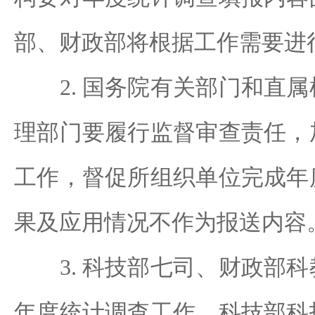
部、财政部将根据工作需要进
2. 国务院有关部门和直属
理部门要履行监督审查责任，
工作，督促所组织单位完成年
果及应用情况不作为报送内容
3. 科技部七司、财政部科
年度统计调查工作，科技部科