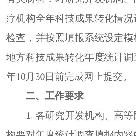
疗机构全年科技成果转化情况
检查，并按照填报系统设定模
地方科技成果转化年度统计调查
年10月30日前完成网上提交。
二、工作要求
1. 各研究开发机构、高等
构要对年度统计调查填报内容