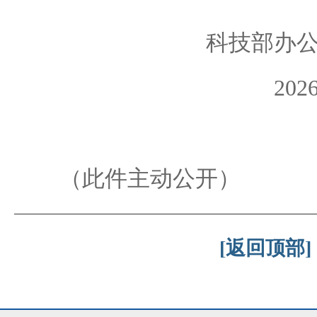
科技部办公
20
（此件主动公开）
[返回顶部]