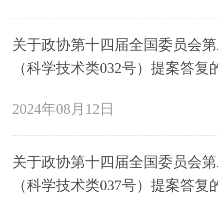
关于政协第十四届全国委员会第二
（科学技术类032号）提案答复
2024年08月12日
关于政协第十四届全国委员会第二
（科学技术类037号）提案答复