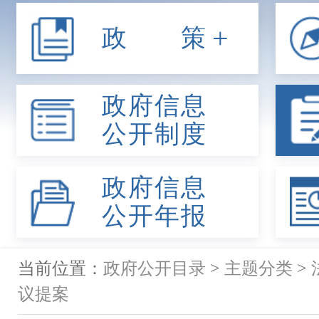
+
政 策
政府信息
公开制度
政府信息
公开年报
当前位置：
政府公开目录
>
主题分类
>
议提案