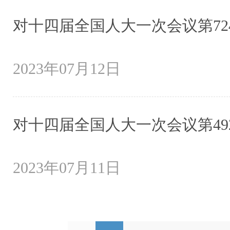
对十四届全国人大一次会议第72
2023年07月12日
对十四届全国人大一次会议第49
2023年07月11日