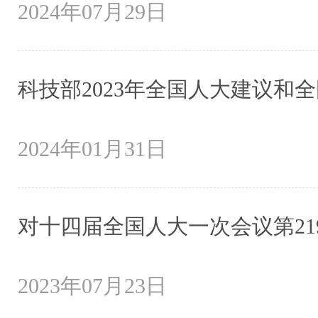
2024年07月29日
科技部2023年全国人大建议和
2024年01月31日
对十四届全国人大一次会议第21
2023年07月23日