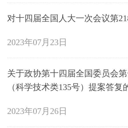
对十四届全国人大一次会议第21
2023年07月23日
关于政协第十四届全国委员会第一
（科学技术类135号）提案答复
2023年07月26日