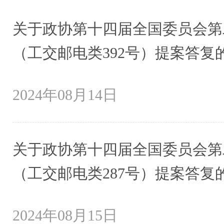
关于政协第十四届全国委员会第二
（工交邮电类392号）提案答复
2024年08月14日
关于政协第十四届全国委员会第二
（工交邮电类287号）提案答复
2024年08月15日