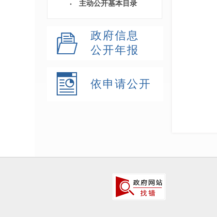
主动公开基本目录
政府信息
公开年报
依申请公开