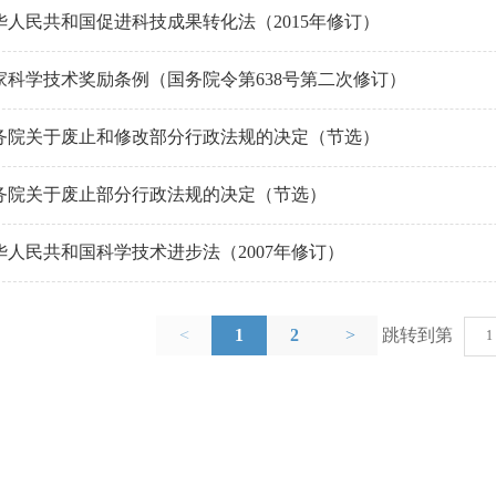
华人民共和国促进科技成果转化法（2015年修订）
家科学技术奖励条例（国务院令第638号第二次修订）
务院关于废止和修改部分行政法规的决定（节选）
务院关于废止部分行政法规的决定（节选）
华人民共和国科学技术进步法（2007年修订）
<
1
2
>
跳转到第