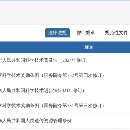
法律法规
部门规章
规范性文件
标题
华人民共和国科学技术普及法（2024年修订）
家科学技术奖励条例（国务院令第782号第四次修订）
华人民共和国科学技术进步法(2021年修订)
家科学技术奖励条例（国务院令第731号第三次修订）
华人民共和国人类遗传资源管理条例