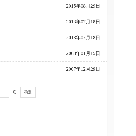
2015年08月29日
2013年07月18日
2013年07月18日
2008年01月15日
2007年12月29日
页
确定