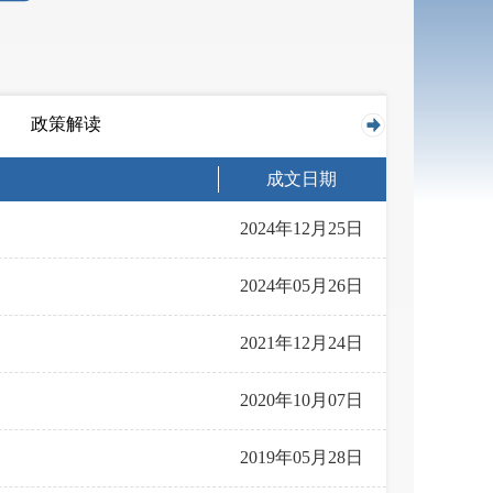
政策解读
成文日期
2024年12月25日
2024年05月26日
2021年12月24日
2020年10月07日
2019年05月28日