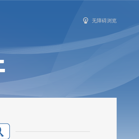
无障碍浏览