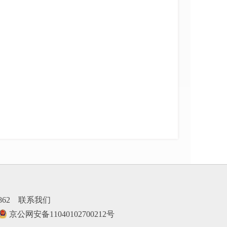
862
联系我们
京公网安备11040102700212号