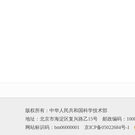
版权所有：中华人民共和国科学技术部
地址：北京市海淀区复兴路乙15号 邮政编码：100
网站标识码：bm06000001
京ICP备05022684号-1